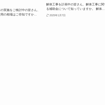
解体工事を計画中の皆さん、解体工事に関
る補助金について知っていますか。 解体...
事の実施をご検討中の皆さん、
用の相場はご存知ですか...
2025年1月7日