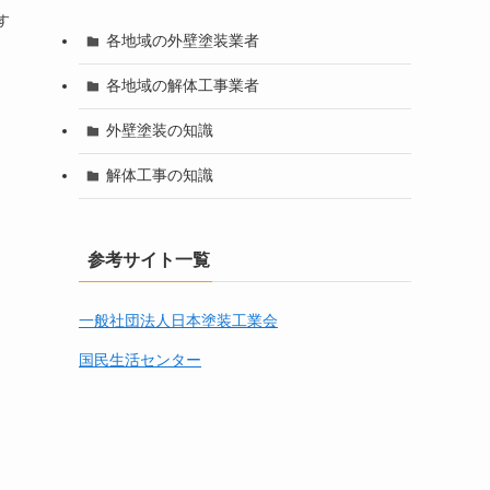
す
各地域の外壁塗装業者
各地域の解体工事業者
外壁塗装の知識
解体工事の知識
参考サイト一覧
一般社団法人日本塗装工業会
国民生活センター