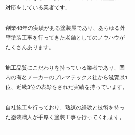
対応をしている業者です。
創業48年の実績がある塗装屋であり、あらゆる外
壁塗装工事を行ってきた老舗としてのノウハウが
たくさんあります。
施工品質にこだわりを持っている業者であり、国
内の有名メーカーのプレマテックス社から滋賀県1
位、近畿3位の表彰をされた実績を持っています。
自社施工を行っており、熟練の経験と技術を持っ
た塗装職人が手厚く塗装工事を行ってくれます。