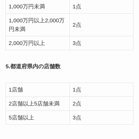
1,000万円未満
1点
1,000万円以上2,000万
2点
円未満
2,000万円以上
3点
5.都道府県内の店舗数
1店舗
1点
2店舗以上5店舗未満
2点
5店舗以上
3点