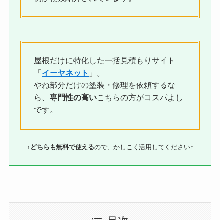
屋根だけに特化した一括見積もりサイト
「
イーヤネット
」。
やね部分だけの塗装・修理を依頼するな
ら、
専門性の高い
こちらの方がコスパよし
です。
↑
どちらも無料で使える
ので、かしこく活用してください↑