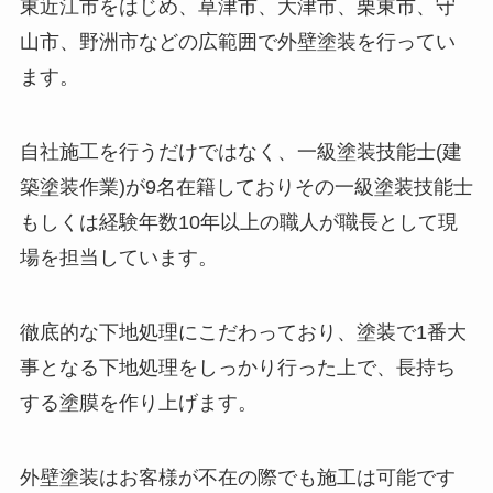
東近江市をはじめ、草津市、大津市、栗東市、守
山市、野洲市などの広範囲で外壁塗装を行ってい
ます。
自社施工を行うだけではなく、一級塗装技能士(建
築塗装作業)が9名在籍しておりその一級塗装技能士
もしくは経験年数10年以上の職人が職長として現
場を担当しています。
徹底的な下地処理にこだわっており、塗装で1番大
事となる下地処理をしっかり行った上で、長持ち
する塗膜を作り上げます。
外壁塗装はお客様が不在の際でも施工は可能です