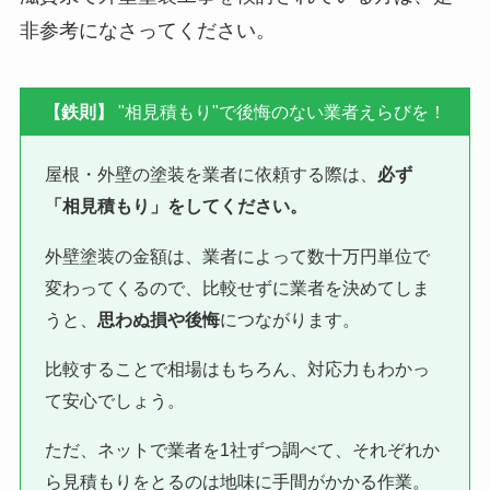
非参考になさってください。
【鉄則】
"相見積もり"で後悔のない業者えらびを！
屋根・外壁の塗装を業者に依頼する際は、
必ず
「相見積もり」をしてください。
外壁塗装の金額は、業者によって数十万円単位で
変わってくるので、比較せずに業者を決めてしま
うと、
思わぬ損や後悔
につながります。
比較することで相場はもちろん、対応力もわかっ
て安心でしょう。
ただ、ネットで業者を1社ずつ調べて、それぞれか
ら見積もりをとるのは地味に手間がかかる作業。