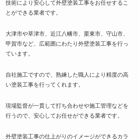
技術により安心して外壁塗装工事をお任せするこ
とができる業者です。
大津市や草津市、近江八幡市、栗東市、守山市、
甲賀市など、広範囲にわたり外壁塗装工事を行っ
ています。
自社施工ですので、熟練した職人により精度の高
い塗装工事を行ってくれます。
現場監督が一貫して打ち合わせや施工管理などを
行うので、安心してお任せができる業者です。
外壁塗装工事の仕上がりのイメージができるカラ