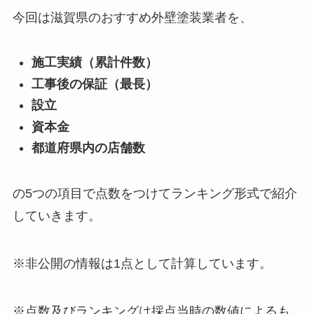
今回は滋賀県のおすすめ外壁塗装業者を、
施工実績（累計件数）
工事後の保証（最長）
設立
資本金
都道府県内の店舗数
の5つの項目で点数をつけてランキング形式で紹介
していきます。
※非公開の情報は1点として計算しています。
※点数及びランキングは採点当時の数値によるも