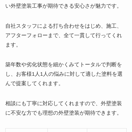
い外壁塗装工事が期待できる安心さが魅力です。
自社スタッフによる打ち合わせをはじめ、施工、
アフターフォローまで、全て一貫して行ってくれ
ます。
築年数や劣化状態を細かくみてトータルで判断を
し、お客様1人1人の悩みに対して適した塗料を選
んで提案してくれます。
相談にも丁寧に対応してくれますので、外壁塗装
に不安な方でも理想の外壁塗装が期待できます。