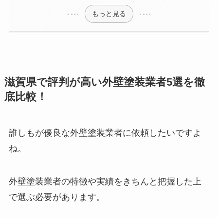
もっと見る
滋賀県で評判が高い外壁塗装業者5選を徹
底比較！
誰しもが優良な外壁塗装業者に依頼したいですよ
ね。
外壁塗装業者の特徴や実績をきちんと把握した上
で選ぶ必要があります。