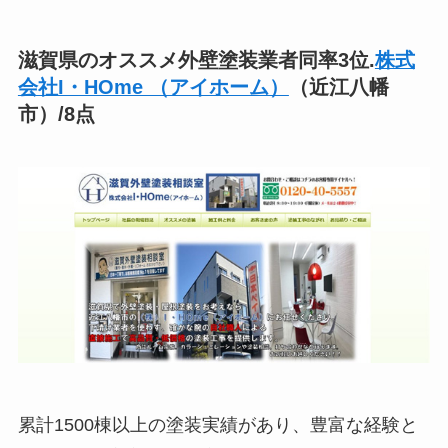
滋賀県のオススメ外壁塗装業者同率3位.
株式
会社I・HOme （アイホーム）
（近江八幡
市）/8点
累計1500棟以上の塗装実績があり、豊富な経験と