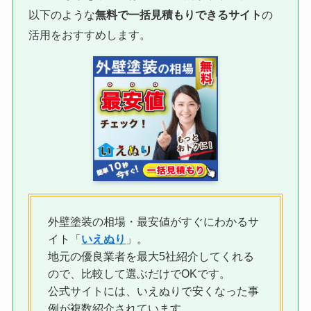
以下のような
無料で一括見積もりできるサイト
の
活用をおすすめします。
外壁塗装の相場・最安値がすぐにわかるサ
イト「
いえぬり
」。
地元の優良業者を最大5社紹介してくれる
ので、比較して選ぶだけでOKです。
公式サイトには、いえぬりで安くなった事
例が複数紹介されています。