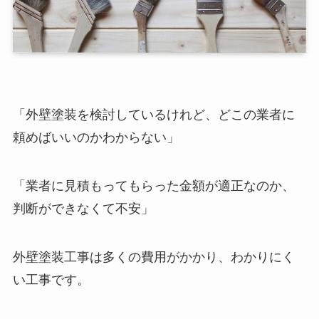
「外壁塗装を検討しているけれど、どこの業者に
頼めばいいのかわからない」
「業者に見積もってもらった金額が適正なのか、
判断ができなくて不安」
外壁塗装工事は多くの費用がかかり、わかりにく
い工事です。