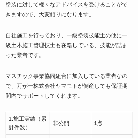
塗装に対して様々なアドバイスを受けることがで
きますので、大変頼りになります。
自社施工を行っており、一級塗装技能士の他に一
級土木施工管理技士も在籍している、技能が詰ま
った業者です。
マスチック事業協同組合に加入している業者なの
で、万が一株式会社ヤマモトが倒産しても保証期
間内でサポートしてくれます。
1.施工実績（累
非公開
1点
計件数）