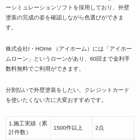
ーシミュレーションソフトを採用しており、外壁
塗装の完成の姿を確認しながら色選びができま
す。
株式会社I・HOme （アイホーム）には「アイホー
ムローン」というローンがあり、60回まで金利手
数料無料でご利用ができます。
分割払いで外壁塗装をしたい、クレジットカード
を使いたくない方に大変おすすめです。
1.施工実績（累
1500件以上
2点
計件数）