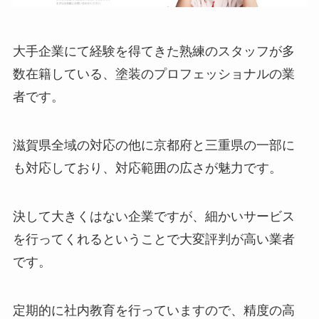
大手企業にて経験を得てきた熟練のスタッフが多
数在籍している、塗装のプロフェッショナルの業
者です。
滋賀県全域の対応の他に京都府と三重県の一部に
も対応しており、対応範囲の広さが魅力です。
決して大きくはない企業ですが、細かいサービス
を行ってくれるということで大変評判が高い業者
です。
定期的に社内教育を行っていますので、精度の高