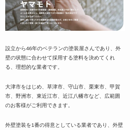
設立から46年のベテランの塗装屋さんであり、外
壁の状態に合わせて採用する塗料を決めてくれ
る、理想的な業者です。
大津市をはじめ、草津市、守山市、栗東市、甲賀
市、野洲市、東近江市、近江八幡市など、広範囲
のお客様がご利用できます。
外壁塗装を1番の得意としている業者であり、外壁