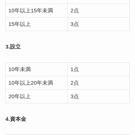
10年以上15年未満
2点
15年以上
3点
3.設立
10年未満
1点
10年以上20年未満
2点
20年以上
3点
4.資本金