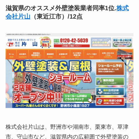
滋賀県のオススメ外壁塗装業者同率1位.
株式
会社片山
（東近江市）/12点
株式会社片山は、野洲市や湖南市、栗東市、草津
市、守山市など、滋賀県内の広範囲で外壁塗装の