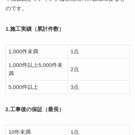
のです。
1.施工実績（累計件数）
1,000件未満
1点
1,000件以上5,000件未
2点
満
5,000件以上
3点
2.工事後の保証（最長）
10年未満
1点