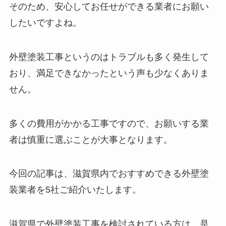
そのため、安心してお任せができる業者にお願い
したいですよね。
外壁塗装工事というのはトラブルも多く発生して
おり、満足できなかったという声も少なくありま
せん。
多くの費用がかかる工事ですので、お願いする業
者は慎重に選ぶことが大事となります。
今回の記事は、滋賀県内でおすすめできる外壁塗
装業者を5社ご紹介いたします。
滋賀県で外壁塗装工事を検討されている方は、是