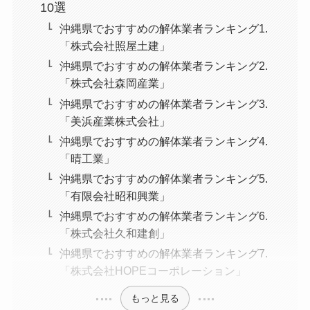
10選
沖縄県でおすすめの解体業者ランキング1.
「株式会社照屋土建」
沖縄県でおすすめの解体業者ランキング2.
「株式会社森岡産業」
沖縄県でおすすめの解体業者ランキング3.
「美浜産業株式会社」
沖縄県でおすすめの解体業者ランキング4.
「晴工業」
沖縄県でおすすめの解体業者ランキング5.
「有限会社昭和興業」
沖縄県でおすすめの解体業者ランキング6.
「株式会社久和建創」
沖縄県でおすすめの解体業者ランキング7.
「株式会社HOPEコーポレーション」
もっと見る