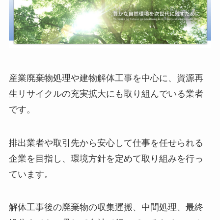
産業廃棄物処理や建物解体工事を中心に、資源再
生リサイクルの充実拡大にも取り組んでいる業者
です。
排出業者や取引先から安心して仕事を任せられる
企業を目指し、環境方針を定めて取り組みを行っ
ています。
解体工事後の廃棄物の収集運搬、中間処理、最終