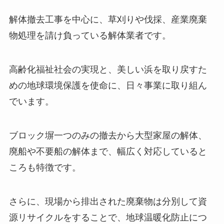
解体撤去工事を中心に、草刈りや伐採、産業廃棄
物処理を請け負っている解体業者です。
高齢化福祉社会の実現と、美しい浜を取り戻すた
めの地球環境保護を使命に、日々事業に取り組ん
でいます。
ブロック塀一つのみの撤去から大型家屋の解体、
廃船や不要船の解体まで、幅広く対応していると
ころも特徴です。
さらに、現場から排出された廃棄物は分別して資
源リサイクルをすることで、地球温暖化防止につ