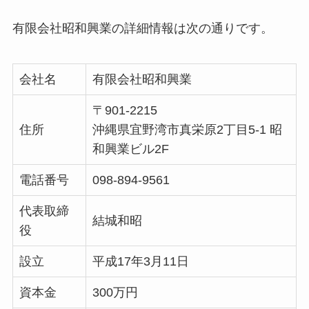
有限会社昭和興業の詳細情報は次の通りです。
会社名
有限会社昭和興業
〒901-2215
住所
沖縄県宜野湾市真栄原2丁目5-1 昭
和興業ビル2F
電話番号
098-894-9561
代表取締
結城和昭
役
設立
平成17年3月11日
資本金
300万円