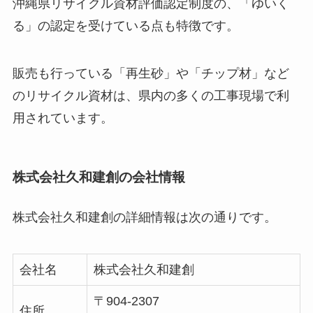
沖縄県リサイクル資材評価認定制度の、「ゆいく
る」の認定を受けている点も特徴です。
販売も行っている「再生砂」や「チップ材」など
のリサイクル資材は、県内の多くの工事現場で利
用されています。
株式会社久和建創の会社情報
株式会社久和建創の詳細情報は次の通りです。
会社名
株式会社久和建創
〒904-2307
住所