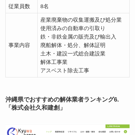
従業員数
8名
産業廃棄物の収集運搬及び処分業
使用済みの自動車の引取り
鉄・非鉄金属の販売及び輸出入
事業内容
廃船解体・処分、解体証明
土木・建設一式総合建設業
解体工事業
アスベスト除去工事
沖縄県でおすすめの解体業者ランキング6.
「株式会社久和建創」