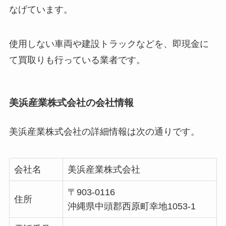
なげています。
使用しない車両や建設トラックなどを、即現金に
て買取りも行っている業者です。
美浜産業株式会社の会社情報
美浜産業株式会社の詳細情報は次の通りです。
会社名
美浜産業株式会社
〒903-0116
住所
沖縄県中頭郡西原町幸地1053-1