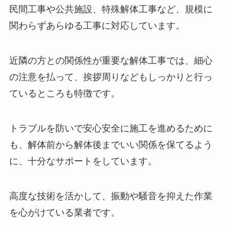
民間工事や公共施設、特殊解体工事など、規模に
関わらずあらゆる工事に対応しています。
近隣の方との関係性が重要な解体工事では、細心
の注意を払って、挨拶周りなどもしっかりと行っ
ているところも特徴です。
トラブルを防いで安心安全に施工を進めるために
も、解体前から解体後までいい関係を保てるよう
に、十分なサポートをしています。
高度な技術を活かして、振動や騒音を抑えた作業
を心がけている業者です。