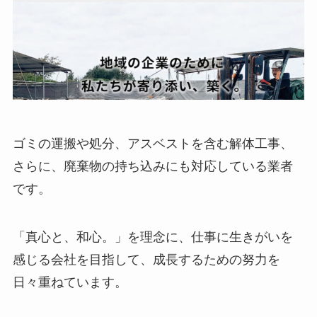
ゴミの運搬や処分、アスベストを含む解体工事、
さらに、廃棄物の持ち込みにも対応している業者
です。
「真心と、和心。」を理念に、仕事に生きがいを
感じる会社を目指して、成長するための努力を
日々重ねています。