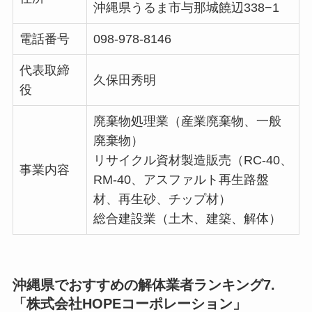
沖縄県うるま市与那城饒辺338−1
電話番号
098-978-8146
代表取締
久保田秀明
役
廃棄物処理業（産業廃棄物、一般
廃棄物）
リサイクル資材製造販売（RC-40、
事業内容
RM-40、アスファルト再生路盤
材、再生砂、チップ材）
総合建設業（土木、建築、解体）
沖縄県でおすすめの解体業者ランキング7.
「株式会社HOPEコーポレーション」