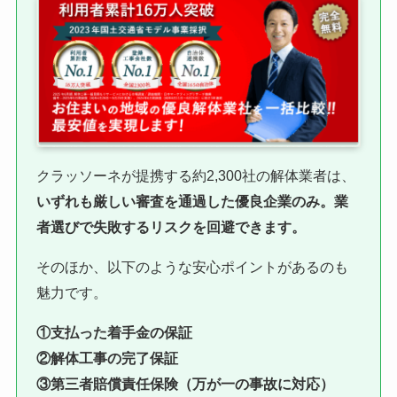
クラッソーネが提携する約2,300社の解体業者は、
いずれも厳しい審査を通過した優良企業のみ。業
者選びで失敗するリスクを回避できます。
そのほか、以下のような安心ポイントがあるのも
魅力です。
①支払った着手金の保証
②解体工事の完了保証
③第三者賠償責任保険（万が一の事故に対応）