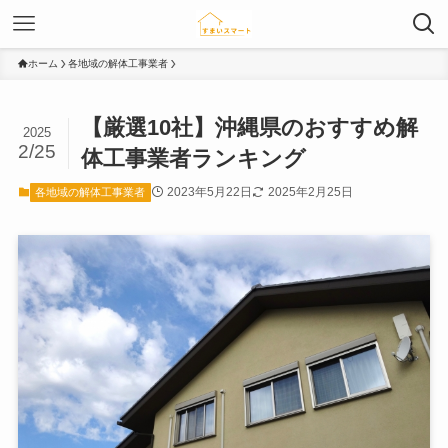
ホーム
各地域の解体工事業者
【厳選10社】沖縄県のおすすめ解
2025
2/25
体工事業者ランキング
2023年5月22日
2025年2月25日
各地域の解体工事業者