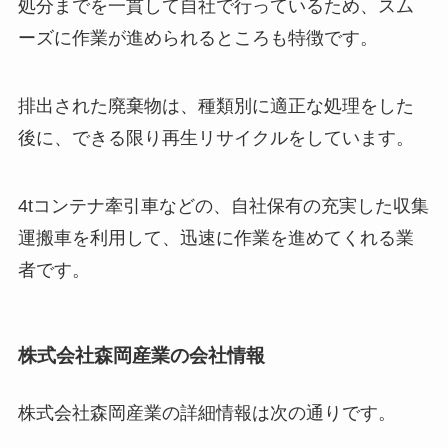
処分までを一貫して自社で行っているため、スム
ーズに作業が進められるところも特徴です。
排出された廃棄物は、種類別に適正な処理をした
後に、できる限り再生リサイクルをしています。
4tコンテナ牽引車などの、自社保有の充実した収集
運搬車を利用して、迅速に作業を進めてくれる業
者です。
株式会社森岡産業の会社情報
株式会社森岡産業の詳細情報は次の通りです。