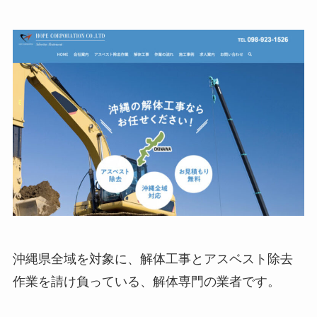
沖縄県全域を対象に、解体工事とアスベスト除去
作業を請け負っている、解体専門の業者です。