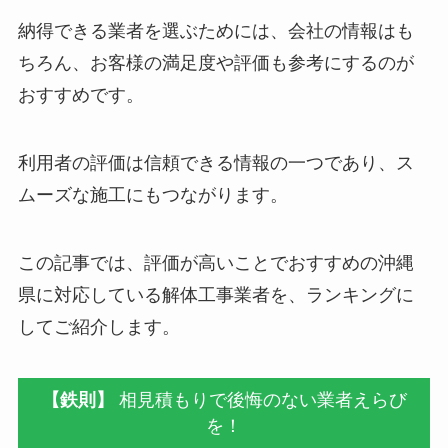
納得できる業者を選ぶためには、会社の情報はも
ちろん、お客様の満足度や評価も参考にするのが
おすすめです。
利用者の評価は信頼できる情報の一つであり、ス
ムーズな施工にもつながります。
この記事では、評価が高いことでおすすめの沖縄
県に対応している解体工事業者を、ランキングに
してご紹介します。
【鉄則】
相見積もりで後悔のない業者えらび
を！