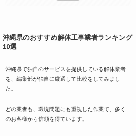
沖縄県のおすすめ解体工事業者ランキング
10選
沖縄県で独自のサービスを提供している解体業者
を、編集部が独自に厳選して比較をしてみまし
た。
どの業者も、環境問題にも重視した作業で、多く
のお客様から信頼を得ています。