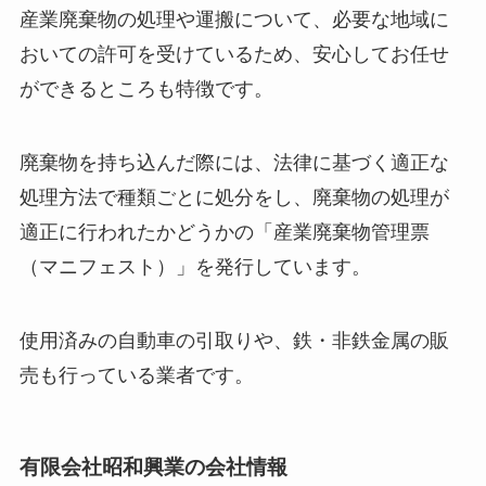
産業廃棄物の処理や運搬について、必要な地域に
おいての許可を受けているため、安心してお任せ
ができるところも特徴です。
廃棄物を持ち込んだ際には、法律に基づく適正な
処理方法で種類ごとに処分をし、廃棄物の処理が
適正に行われたかどうかの「産業廃棄物管理票
（マニフェスト）」を発行しています。
使用済みの自動車の引取りや、鉄・非鉄金属の販
売も行っている業者です。
有限会社昭和興業の会社情報