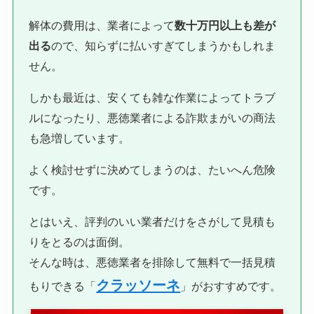
解体の費用は、業者によって
数十万円以上も差が
出る
ので、知らずに払いすぎてしまうかもしれま
せん。
しかも最近は、安くても雑な作業によってトラブ
ルになったり、悪徳業者による詐欺まがいの商法
も急増しています。
よく検討せずに決めてしまうのは、たいへん危険
です。
とはいえ、評判のいい業者だけをさがして見積も
りをとるのは面倒。
そんな時は、悪徳業者を排除して無料で一括見積
クラッソーネ
もりできる「
」がおすすめです。