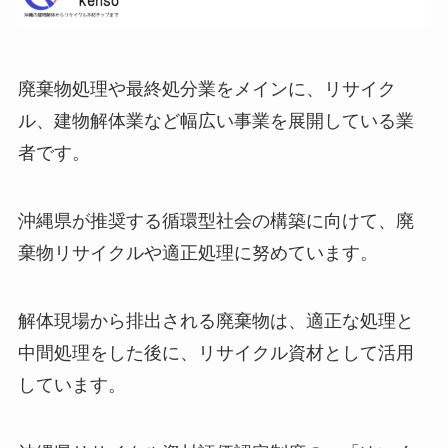
廃棄物処理や最終処分業をメインに、リサイク
ル、建物解体業など幅広い事業を展開している業
者です。
沖縄県が推奨する循環型社会の構築に向けて、廃
棄物リサイクルや適正処理に努めています。
解体現場から排出される廃棄物は、適正な処理と
中間処理をした後に、リサイクル資材として活用
しています。