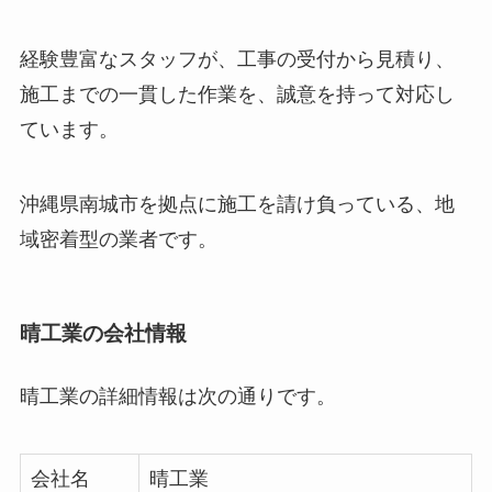
経験豊富なスタッフが、工事の受付から見積り、
施工までの一貫した作業を、誠意を持って対応し
ています。
沖縄県南城市を拠点に施工を請け負っている、地
域密着型の業者です。
晴工業の会社情報
晴工業の詳細情報は次の通りです。
会社名
晴工業