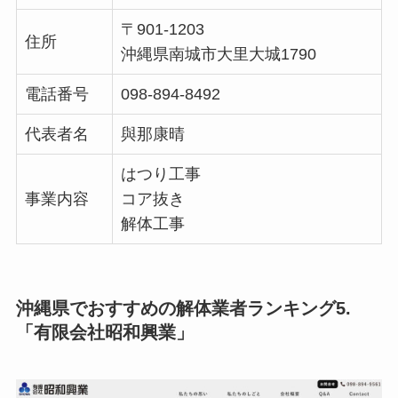
〒901-1203
住所
沖縄県南城市大里大城1790
電話番号
098-894-8492
代表者名
與那康晴
はつり工事
事業内容
コア抜き
解体工事
沖縄県でおすすめの解体業者ランキング5.
「有限会社昭和興業」