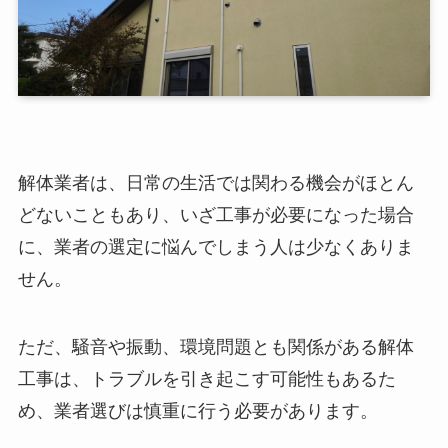
解体業者は、日常の生活では関わる機会がほとん
どないこともあり、いざ工事が必要になった場合
に、業者の選定に悩んでしまう人は少なくありま
せん。
ただ、騒音や振動、環境問題とも関係がある解体
工事は、トラブルを引き起こす可能性もあるた
め、業者選びは慎重に行う必要があります。