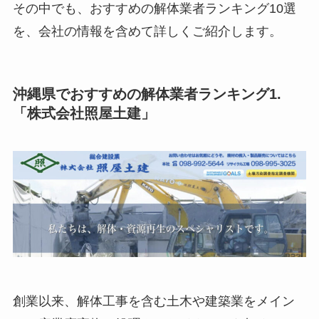
その中でも、おすすめの解体業者ランキング10選
を、会社の情報を含めて詳しくご紹介します。
沖縄県でおすすめの解体業者ランキング1.
「株式会社照屋土建」
創業以来、解体工事を含む土木や建築業をメイン