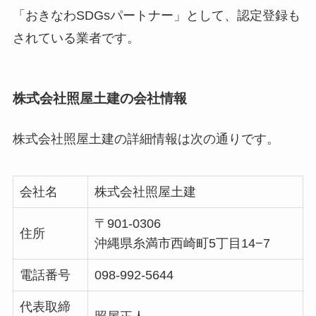
「おきなわSDGsパートナー」として、認定登録も
されている業者です。
株式会社照屋土建の会社情報
株式会社照屋土建の詳細情報は次の通りです。
会社名
株式会社照屋土建
〒901-0306
住所
沖縄県糸満市西崎町5丁目14−7
電話番号
098-992-5644
代表取締