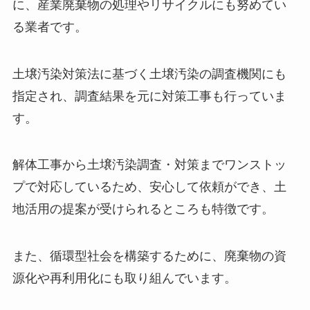
に、産業廃棄物の処理やリサイクルにも努めてい
る業者です。
土壌汚染対策法に基づく土壌汚染の調査機関にも
指定され、調査結果を元に対策工事も行っていま
す。
解体工事から土壌汚染調査・対策までワンストッ
プで対応しているため、安心して依頼ができ、土
地活用の提案が受けられるところも特徴です。
また、循環型社会を構築するために、廃棄物の資
源化や再利用化にも取り組んでいます。