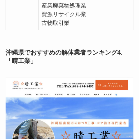
産業廃棄物処理業
資源リサイクル業
古物取引業
沖縄県でおすすめの解体業者ランキング4.
「晴工業」