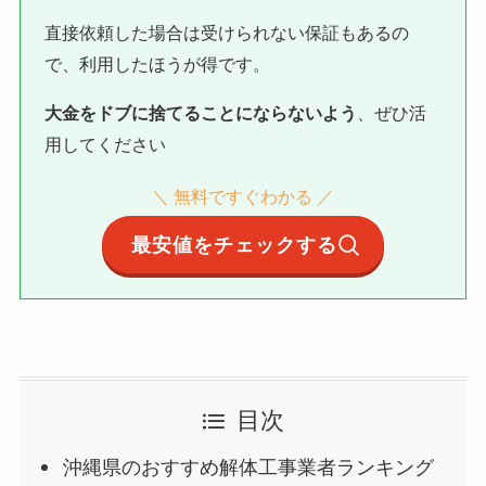
直接依頼した場合は受けられない保証もあるの
で、利用したほうが得です。
大金をドブに捨てることにならないよう
、ぜひ活
用してください
＼ 無料ですぐわかる ／
最安値をチェックする
目次
沖縄県のおすすめ解体工事業者ランキング