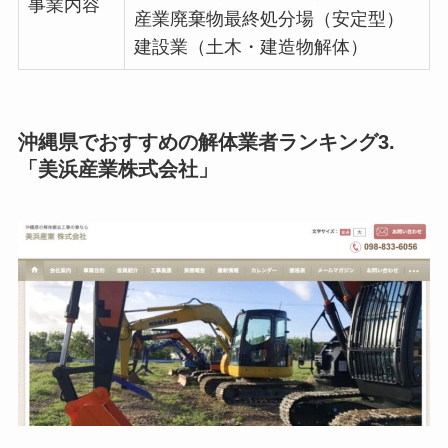
事業内容
産業廃棄物最終処分場（安定型）
建設業（土木・建造物解体）
沖縄県でおすすめの解体業者ランキング3.
「美浜産業株式会社」