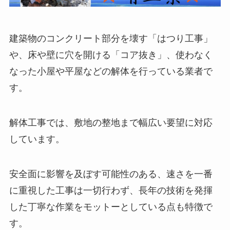
建築物のコンクリート部分を壊す「はつり工事」
や、床や壁に穴を開ける「コア抜き」、使わなく
なった小屋や平屋などの解体を行っている業者で
す。
解体工事では、敷地の整地まで幅広い要望に対応
しています。
安全面に影響を及ぼす可能性のある、速さを一番
に重視した工事は一切行わず、長年の技術を発揮
した丁寧な作業をモットーとしている点も特徴で
す。