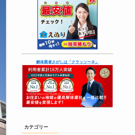
解体業者さがしは「クラッソーネ」
カテゴリー