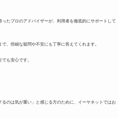
持ったプロのアドバイザーが、利用者を徹底的にサポートして
まで、些細な疑問や不安にも丁寧に答えてくれます。
方でも安心です。
するのは気が重い」と感じる方のために、イーヤネットではお