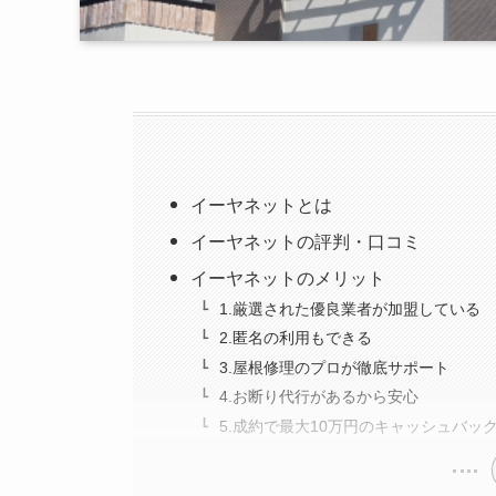
イーヤネットとは
イーヤネットの評判・口コミ
イーヤネットのメリット
1.厳選された優良業者が加盟している
2.匿名の利用もできる
3.屋根修理のプロが徹底サポート
4.お断り代行があるから安心
5.成約で最大10万円のキャッシュバッ