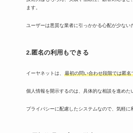
ます。
ユーザーは悪質な業者に引っかかる心配が少ない
2.匿名の利用もできる
イーヤネットは、
最初の問い合わせ段階では匿名
個人情報を開示するのは、具体的な相談を進めた
プライバシーに配慮したシステムなので、気軽に