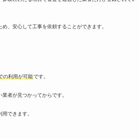
ため、安心して工事を依頼することができます。
での利用が可能
です。
い業者が見つかってからです。
利用できます。