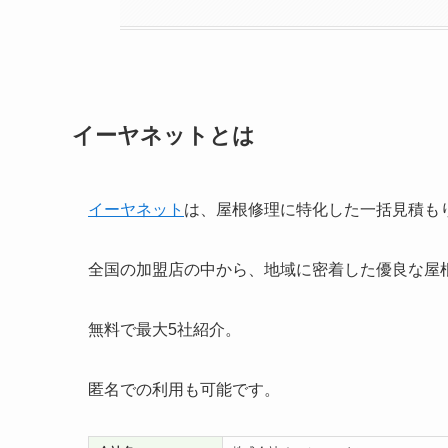
イーヤネットとは
イーヤネット
は、屋根修理に特化した一括見積も
全国の加盟店の中から、地域に密着した優良な屋
無料で最大5社紹介。
匿名での利用も可能です。