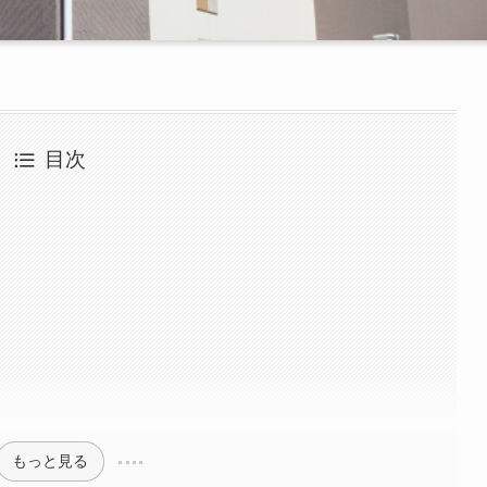
目次
ク
もっと見る