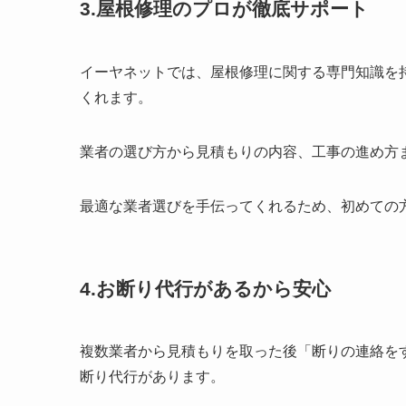
3.屋根修理のプロが徹底サポート
イーヤネットでは、屋根修理に関する専門知識を
くれます。
業者の選び方から見積もりの内容、工事の進め方
最適な業者選びを手伝ってくれるため、初めての
4.お断り代行があるから安心
複数業者から見積もりを取った後「断りの連絡を
断り代行があります。