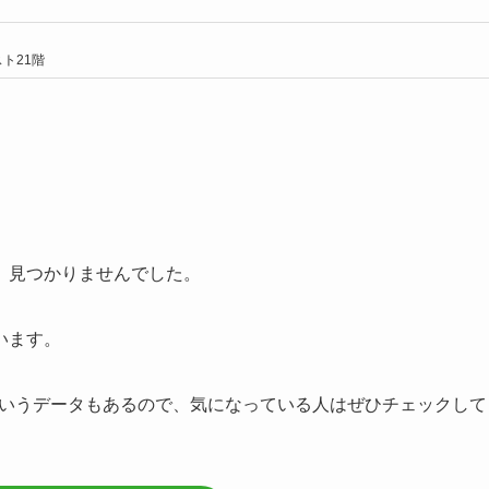
ト21階
、見つかりませんでした。
います。
いうデータもあるので、気になっている人はぜひチェックして