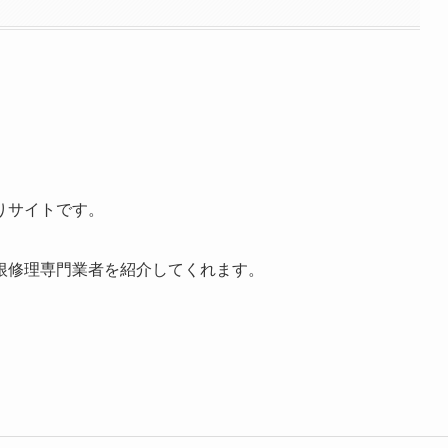
りサイトです。
根修理専門業者を紹介してくれます。