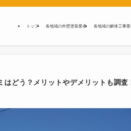
トップ
各地域の外壁塗装業者
各地域の解体工事業
ミはどう？メリットやデメリットも調査