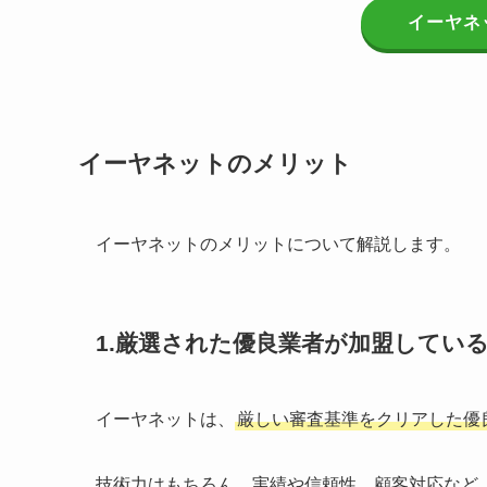
イーヤネ
イーヤネットのメリット
イーヤネットのメリットについて解説します。
1.厳選された優良業者が加盟してい
イーヤネットは、
厳しい審査基準をクリアした優
技術力はもちろん、実績や信頼性、顧客対応など