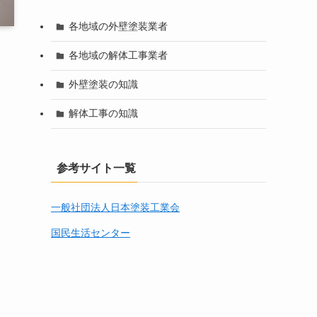
各地域の外壁塗装業者
各地域の解体工事業者
外壁塗装の知識
解体工事の知識
参考サイト一覧
一般社団法人日本塗装工業会
国民生活センター