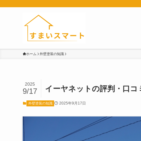
ホーム
外壁塗装の知識
2025
イーヤネットの評判・口コ
9/17
2025年9月17日
外壁塗装の知識