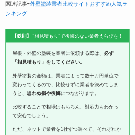
関連記事⇨
外壁塗装業者比較サイトおすすめ人気ラ
ンキング
【鉄則】
"相見積もり"で後悔のない業者えらびを！
屋根・外壁の塗装を業者に依頼する際は、
必ず
「相見積もり」をしてください。
外壁塗装の金額は、業者によって数十万円単位で
変わってくるので、比較せずに業者を決めてしま
うと、
思わぬ損や後悔
につながります。
比較することで相場はもちろん、対応力もわかっ
て安心でしょう。
ただ、ネットで業者を1社ずつ調べて、それぞれか