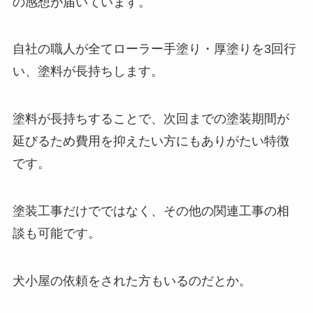
の感想が届いています。
自社の職人が全てローラー手塗り・厚塗りを3回行
い、塗料が長持ちします。
塗料が長持ちすることで、次回までの塗装期間が
延びるため費用を抑えたい方にもありがたい特徴
です。
塗装工事だけでではなく、その他の関連工事の相
談も可能です。
犬小屋の依頼をされた方もいるのだとか。