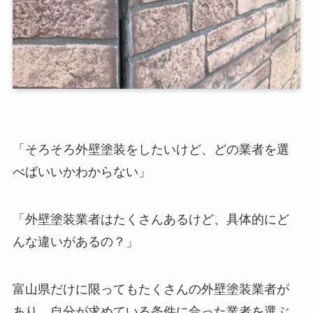
「そろそろ外壁塗装をしたいけど、どの業者を選
べばいいかわからない」
「外壁塗装業者はたくさんあるけど、具体的にど
んな違いがあるの？」
富山県だけに限ってもたくさんの外壁塗装業者が
あり、自分が求めている条件に合った業者を選ぶ