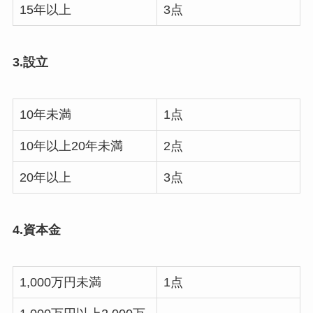
15年以上
3点
3.設立
10年未満
1点
10年以上20年未満
2点
20年以上
3点
4.資本金
1,000万円未満
1点