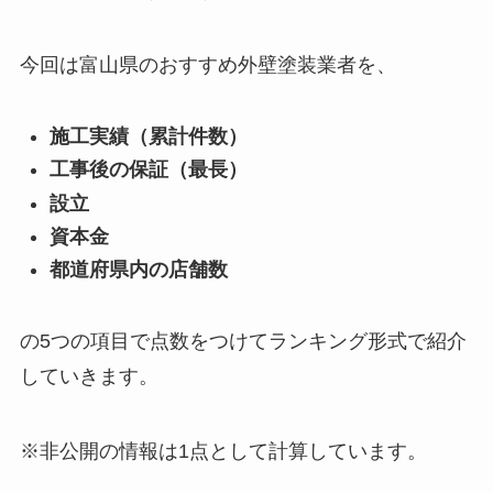
今回は富山県のおすすめ外壁塗装業者を、
施工実績（累計件数）
工事後の保証（最長）
設立
資本金
都道府県内の店舗数
の5つの項目で点数をつけてランキング形式で紹介
していきます。
※非公開の情報は1点として計算しています。