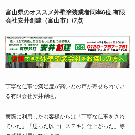
富山県のオススメ外壁塗装業者同率6位.有限
会社安井創建（富山市）/7点
丁寧な仕事で満足度が高いとの声が寄せられてい
る有限会社安井創建。
実際に利用したお客様からは「丁寧な仕事をされ
ていた」「思った以上にステキに仕上がった」等