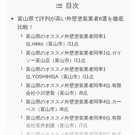
目次
富山県で評判が高い外壁塗装業者8選を徹底
比較！
富山県のオススメ外壁塗装業者同率1
位.nikko（富山市）/11点
富山県のオススメ外壁塗装業者同率1位.ガイ
ソー富山店（富山市）/11点
富山県のオススメ外壁塗装業者同率1
位.YOSHIHISA（富山市）/11点
富山県のオススメ外壁塗装業者同率4位.有限
会社小川塗装（富山市）/8点
富山県のオススメ外壁塗装業者同率4位.カー
ベス（富山市）/8点
富山県のオススメ外壁塗装業者同率6位.有限
会社安井創建（富山市）/7点
富山県のオススメ外壁塗装業者同率6位.株式