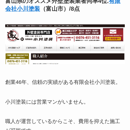
富山県のオススメ外壁塗装業者同率4位.
有限
会社小川塗装
（富山市）/8点
創業46年、信頼の実績がある有限会社小川塗装。
小川塗装には営業マンがいません。
職人が運営しているからこそ、費用を抑えた施工