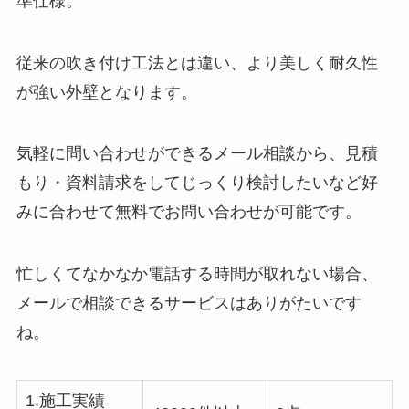
準仕様。
従来の吹き付け工法とは違い、より美しく耐久性
が強い外壁となります。
気軽に問い合わせができるメール相談から、見積
もり・資料請求をしてじっくり検討したいなど好
みに合わせて無料でお問い合わせが可能です。
忙しくてなかなか電話する時間が取れない場合、
メールで相談できるサービスはありがたいです
ね。
1.施工実績