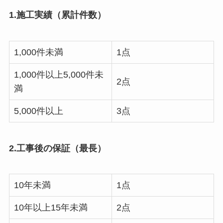
1.施工実績（累計件数）
1,000件未満
1点
1,000件以上5,000件未
2点
満
5,000件以上
3点
2.工事後の保証（最長）
10年未満
1点
10年以上15年未満
2点