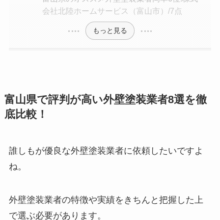
会社北陸ホームサービス（富山市）/7点
もっと見る
富山県で評判が高い外壁塗装業者8選を徹
底比較！
誰しもが優良な外壁塗装業者に依頼したいですよ
ね。
外壁塗装業者の特徴や実績をきちんと把握した上
で選ぶ必要があります。