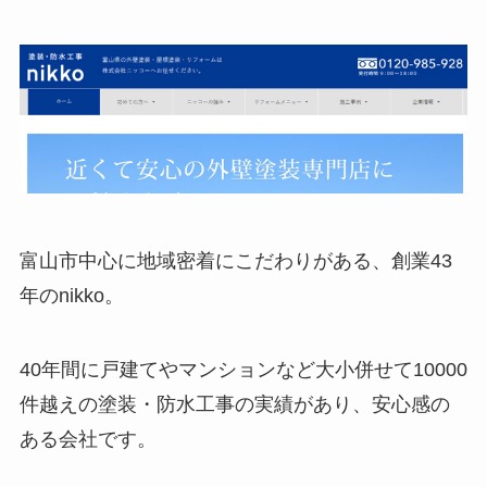
富山市中心に地域密着にこだわりがある、創業43
年のnikko。
40年間に戸建てやマンションなど大小併せて10000
件越えの塗装・防水工事の実績があり、安心感の
ある会社です。