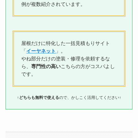
例が複数紹介されています。
屋根だけに特化した一括見積もりサイト
「
イーヤネット
」。
やね部分だけの塗装・修理を依頼するな
ら、
専門性の高い
こちらの方がコスパよし
です。
↑
どちらも無料で使える
ので、かしこく活用してください↑