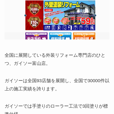
全国に展開している外装リフォーム専門店のひと
つ、ガイソー富山店。
ガイソーは全国93店舗を展開し、全国で30000件以
上の施工実績を誇ります。
ガイソーでは手塗りのローラー工法で3回塗りが標