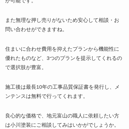
が可能です。
また無理な押し売りがないため安心して相談・お
問い合わせができますね。
住まいに合わせ費用を抑えたプランから機能性に
優れたものなど、3つのプランを提示してくれるの
で選択肢が豊富。
施工後は最長10年の工事品質保証書を発行し、メ
ンテンスは無料で行ってくれます。
良心的な価格で、地元富山の職人に依頼したい方
は小川塗装にご相談してみはいかがでしょうか。