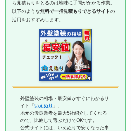
ら見積もりをとるのは地味に手間がかかる作業。
以下のような
無料で一括見積もりできるサイト
の
活用をおすすめします。
外壁塗装の相場・最安値がすぐにわかるサ
イト「
いえぬり
」。
地元の優良業者を最大5社紹介してくれる
ので、比較して選ぶだけでOKです。
公式サイトには、いえぬりで安くなった事