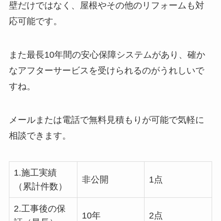
壁だけではなく、屋根やその他のリフォームも対
応可能です。
また最長10年間の安心保障システムがあり、確か
なアフターサービスを受けられるのがうれしいで
すね。
メールまたは電話で無料見積もりが可能で気軽に
相談できます。
1.施工実績
非公開
1点
（累計件数）
2.工事後の保
10年
2点