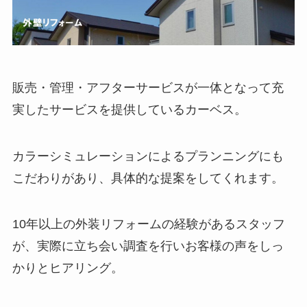
販売・管理・アフターサービスが一体となって充
実したサービスを提供しているカーベス。
カラーシミュレーションによるプランニングにも
こだわりがあり、具体的な提案をしてくれます。
10年以上の外装リフォームの経験があるスタッフ
が、実際に立ち会い調査を行いお客様の声をしっ
かりとヒアリング。