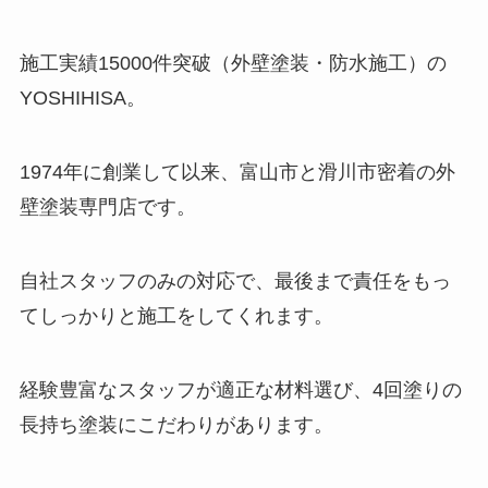
施工実績15000件突破（外壁塗装・防水施工）の
YOSHIHISA。
1974年に創業して以来、富山市と滑川市密着の外
壁塗装専門店です。
自社スタッフのみの対応で、最後まで責任をもっ
てしっかりと施工をしてくれます。
経験豊富なスタッフが適正な材料選び、4回塗りの
長持ち塗装にこだわりがあります。