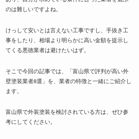
のは難しいですよね。
けっして安いとは言えない工事ですし、手抜き工
事をしたり、相場より明らかに高い金額を提示し
てくる悪徳業者は避けたいはず。
そこで今回の記事では、「富山県で評判が高い外
壁塗装業者8選」を、業者の特徴と一緒にご紹介し
ます。
富山県で外装塗装を検討されている方は、ぜひ参
考にしてください。