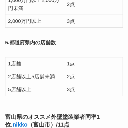
1,000万円以上2,000万
2点
円未満
2,000万円以上
3点
5.都道府県内の店舗数
1店舗
1点
2店舗以上5店舗未満
2点
5店舗以上
3点
富山県のオススメ外壁塗装業者同率1
位.
nikko
（富山市）/11点