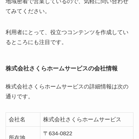
地域密着で営業しているので、気軽に問い合わせ
てみてください。
利用者にとって、役立つコンテンツを作成してい
るところにも注目です。
株式会社さくらホームサービスの会社情報
株式会社さくらホームサービスの詳細情報は次の
通りです。
会社名
株式会社さくらホームサービス
〒634-0822
所在地