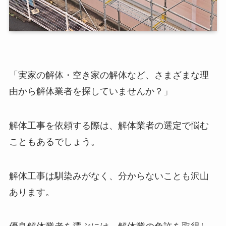
「実家の解体・空き家の解体など、さまざまな理
由から解体業者を探していませんか？」
解体工事を依頼する際は、解体業者の選定で悩む
こともあるでしょう。
解体工事は馴染みがなく、分からないことも沢山
あります。