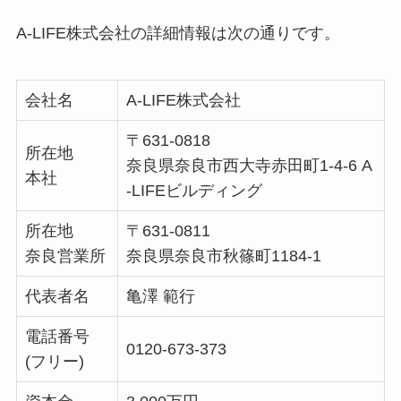
A-LIFE株式会社の詳細情報は次の通りです。
会社名
A-LIFE株式会社
〒631-0818
所在地
奈良県奈良市西大寺赤田町1-4-6 A
本社
-LIFEビルディング
所在地
〒631-0811
奈良営業所
奈良県奈良市秋篠町1184-1
代表者名
亀澤 範行
電話番号
0120-673-373
(フリー)