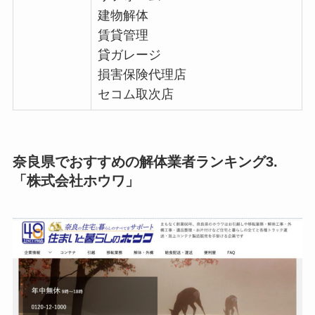
建物解体
賃貸管理
貸ガレージ
損害保険代理店
セコム取次店
奈良県でおすすめの解体業者ランキング3.
「株式会社ホウワ」