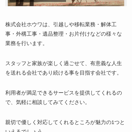
株式会社ホウワは、引越しや移転業務・解体工
事・外構工事・遺品整理・お片付けなどの様々な
業務を行います。
スタッフと家族が楽しく過ごせて、有意義な人生
を送れる会社であり続ける事を目指す会社です。
利用者が満足できるサービスを提供してくれるの
で、気軽に相談してみてください。
親切で優しく対応してくれるところが魅力の1つと
いえるでしょう。