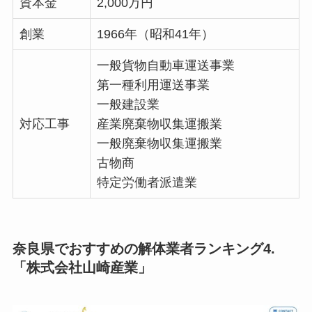
資本金
2,000万円
創業
1966年（昭和41年）
一般貨物自動車運送事業
第一種利用運送事業
一般建設業
対応工事
産業廃棄物収集運搬業
一般廃棄物収集運搬業
古物商
特定労働者派遣業
奈良県でおすすめの解体業者ランキング4.
「株式会社山崎産業」