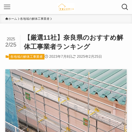
ホーム
各地域の解体工事業者
【厳選11社】奈良県のおすすめ解
2025
2/25
体工事業者ランキング
2023年7月8日
2025年2月25日
各地域の解体工事業者