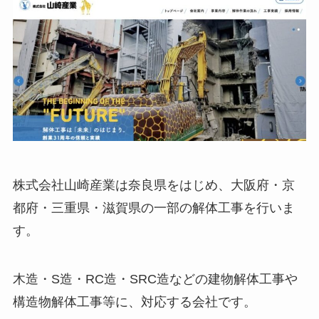
株式会社山崎産業は奈良県をはじめ、大阪府・京
都府・三重県・滋賀県の一部の解体工事を行いま
す。
木造・S造・RC造・SRC造などの建物解体工事や
構造物解体工事等に、対応する会社です。