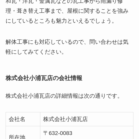
和瓦・洋瓦・金属瓦などの瓦工事から雨漏り修
理・葺き替え工事まで、屋根に関することを強み
にしているところも魅力といえるでしょう。
解体工事にも対応しているので、問い合わせは気
軽にしてみてください。
株式会社小浦瓦店の会社情報
株式会社小浦瓦店の詳細情報は次の通りです。
会社名
株式会社小浦瓦店
〒632-0083
所在地