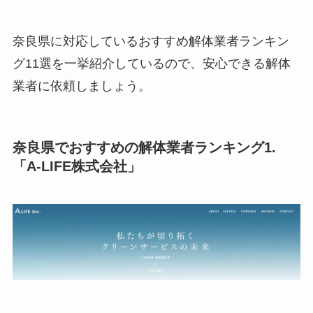
奈良県に対応しているおすすめ解体業者ランキン
グ11選を一挙紹介しているので、安心できる解体
業者に依頼しましょう。
奈良県でおすすめの解体業者ランキング1.
「A-LIFE株式会社」