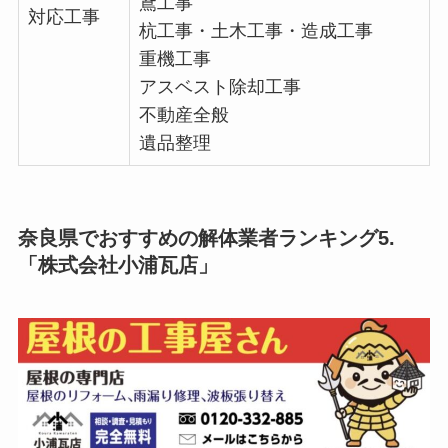
鳶工事
対応工事
杭工事・土木工事・造成工事
重機工事
アスベスト除却工事
不動産全般
遺品整理
奈良県でおすすめの解体業者ランキング5.
「株式会社小浦瓦店」