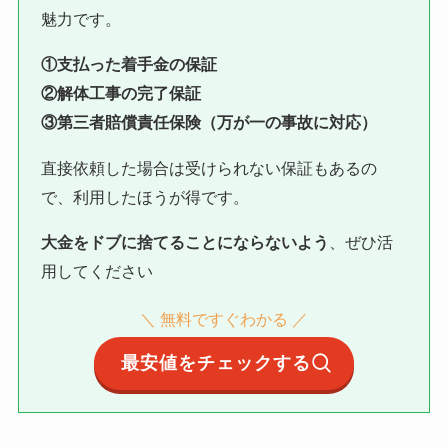
魅力です。
①支払った着手金の保証
②解体工事の完了保証
③第三者賠償責任保険（万が一の事故に対応）
直接依頼した場合は受けられない保証もあるの
で、利用したほうが得です。
大金をドブに捨てることにならないよう
、ぜひ活
用してください
＼ 無料ですぐわかる ／
最安値をチェックする