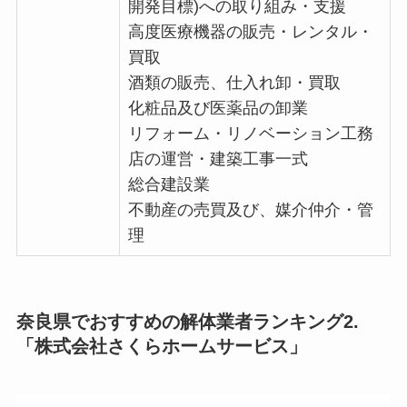
開発目標)への取り組み・支援
高度医療機器の販売・レンタル・
買取
酒類の販売、仕入れ卸・買取
化粧品及び医薬品の卸業
リフォーム・リノベーション工務
店の運営・建築工事一式
総合建設業
不動産の売買及び、媒介仲介・管
理
奈良県でおすすめの解体業者ランキング2.
「株式会社さくらホームサービス」