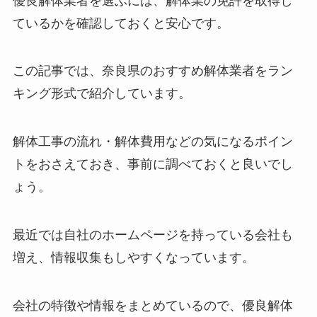
優良解体業者を選ぶには、解体業の免許を取得し
ているかを確認しておくと安心です。
この記事では、奈良県のおすすめ解体業者をラン
キング形式で紹介しています。
解体工事の流れ・解体費用などの気になるポイン
トをおさえておき、事前に調べておくと良いでし
ょう。
最近では自社のホームページを持っている会社も
増え、情報収集もしやすくなっています。
会社の特徴や情報をまとめているので、優良解体