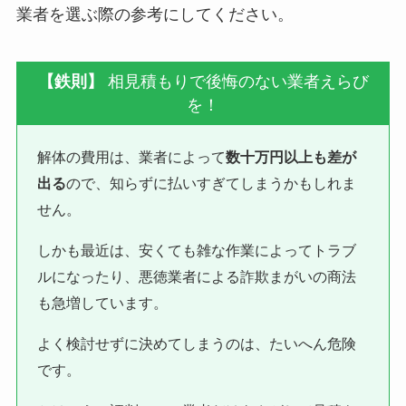
業者を選ぶ際の参考にしてください。
【鉄則】
相見積もりで後悔のない業者えらび
を！
解体の費用は、業者によって
数十万円以上も差が
出る
ので、知らずに払いすぎてしまうかもしれま
せん。
しかも最近は、安くても雑な作業によってトラブ
ルになったり、悪徳業者による詐欺まがいの商法
も急増しています。
よく検討せずに決めてしまうのは、たいへん危険
です。