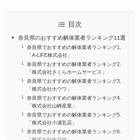
目次
奈良県のおすすめ解体業者ランキング11選
奈良県でおすすめの解体業者ランキング1.
「A-LIFE株式会社」
奈良県でおすすめの解体業者ランキング2.
「株式会社さくらホームサービス」
奈良県でおすすめの解体業者ランキング3.
「株式会社ホウワ」
奈良県でおすすめの解体業者ランキング4.
「株式会社山崎産業」
奈良県でおすすめの解体業者ランキング5.
「株式会社小浦瓦店」
奈良県でおすすめの解体業者ランキング6.
「株式会社中川組」