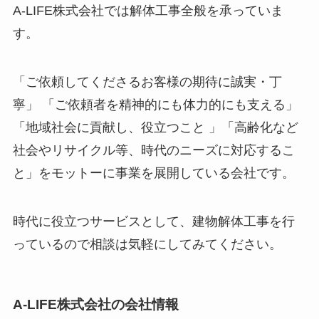
A-LIFE株式会社では解体工事全般を承っていま
す。
「ご依頼してくださるお客様の期待に誠実・丁
寧」 「ご依頼者を精神的にも体力的にも支える」
「地域社会に貢献し、役立つこと 」「高齢化など
社会やリサイクル等、時代のニーズに対応するこ
と」をモットーに事業を展開している会社です。
時代に役立つサービスとして、建物解体工事を行
っているので相談は気軽にしてみてください。
A-LIFE株式会社の会社情報