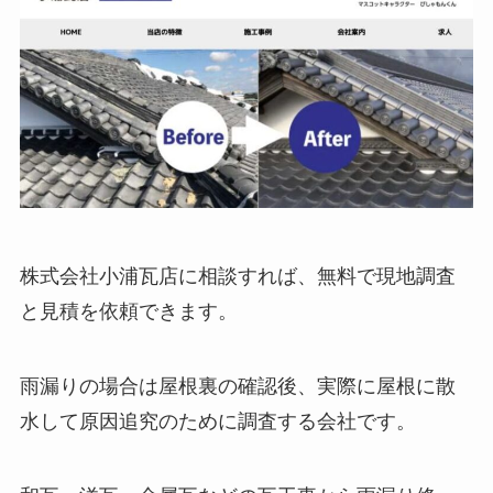
株式会社小浦瓦店に相談すれば、無料で現地調査
と見積を依頼できます。
雨漏りの場合は屋根裏の確認後、実際に屋根に散
水して原因追究のために調査する会社です。