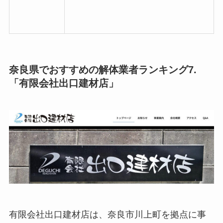
奈良県でおすすめの解体業者ランキング7.
「有限会社出口建材店」
有限会社出口建材店は、奈良市川上町を拠点に事