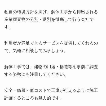
独自の環境方針を掲げ、解体工事から排出される
産業廃棄物の分別・選別を徹底して行う会社で
す。
利用者が満足できるサービスを提供してくれるの
で、気軽に相談してみましょう。
解体工事では、建物の用途・構造等を事前に調査
する姿勢にも注目してください。
安全・綺麗・低コストで工事が行えるように施工
計画するところも魅力的です。