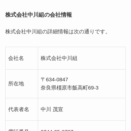
株式会社中川組の会社情報
株式会社中川組の詳細情報は次の通りです。
会社名
株式会社中川組
〒634-0847
所在地
奈良県橿原市飯高町69-3
代表者名
中川 茂宣