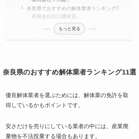
奈良県でおすすめの解体業者ランキング7.
「有限会社出口建材店」
もっと見る
奈良県のおすすめ解体業者ランキング11選
優良解体業者を選ぶためには、解体業の免許を取
得しているかもポイントです。
安さだけを売りにしている業者の中には、産業廃
棄物を不法投棄する場合もあります。