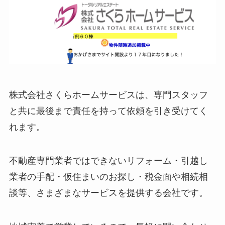
株式会社さくらホームサービスは、専門スタッフ
と共に最後まで責任を持って依頼を引き受けてく
れます。
不動産専門業者ではできないリフォーム・引越し
業者の手配・仮住まいのお探し・税金面や相続相
談等、さまざまなサービスを提供する会社です。