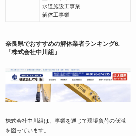
水道施設工事業
解体工事業
奈良県でおすすめの解体業者ランキング6.
「株式会社中川組」
株式会社中川組は、事業を通じて環境負荷の低減
を図っています。