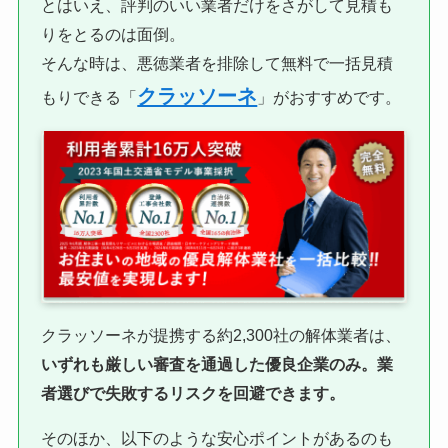
とはいえ、評判のいい業者だけをさがして見積も
りをとるのは面倒。
そんな時は、悪徳業者を排除して無料で一括見積
クラッソーネ
もりできる「
」がおすすめです。
クラッソーネが提携する約2,300社の解体業者は、
いずれも厳しい審査を通過した優良企業のみ。業
者選びで失敗するリスクを回避できます。
そのほか、以下のような安心ポイントがあるのも