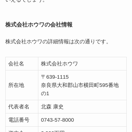
株式会社ホウワの会社情報
株式会社ホウワの詳細情報は次の通りです。
会社名
株式会社ホウワ
〒639-1115
所在地
奈良県大和郡山市横田町595番地
の1
代表者名
北森 康史
電話番号
0743-57-8000