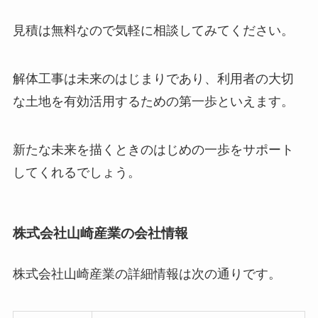
見積は無料なので気軽に相談してみてください。
解体工事は未来のはじまりであり、利用者の大切
な土地を有効活用するための第一歩といえます。
新たな未来を描くときのはじめの一歩をサポート
してくれるでしょう。
株式会社山崎産業の会社情報
株式会社山崎産業の詳細情報は次の通りです。